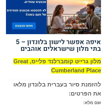
איפה אפשר לישון בלונדון – 5
בתי מלון שישראלים אוהבים
מלון גרייט קומברלנד פלייס, Great
Cumberland Place
להזמנת סיור בעברית בלונדון מלאו
את הפרטים:
שם מלא: