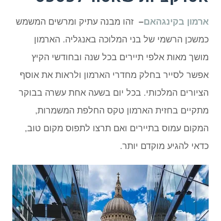
ארמון בקינגהאם
–
זהו מבנה עתיק ומרשים המשמש
כמשכן הרשמי של בני המלוכה באנגליה. הארמון
מושך מאות אלפי תיירים בכל שנה ובחודשי הקיץ
אפשר לסייר בחלק מחדרי הארמון ולראות את אוסף
הציורים המלכותי. בכל יום בשעה אחת עשרה בבוקר
מתקיים בחזית הארמון טקס החלפת המשמרות,
המקום עמוס בתיירים ואם תרצו לתפוס מקום טוב,
כדאי להגיע מוקדם יותר.