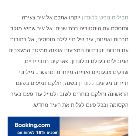
חבילות נופש ללונדון
ייקחו אתכם אל עיר צעירה
ותוססת עם היסטוריה רבת שנים, אל עיר שהיא מוקד
תרבות ואמנות, עיר של חיי לילה תוססים, אל רחובות
עם חנויות יוקרתיות המציעות אופנה ממיטב המעצבים
המובילים בעולם ובלונדון, פארקים רחבי ידיים,
שווקים צבעוניים ואווירה מיוחדת ומרגשת. מיליוני
תיירים מגיעים
ללונדון
בשנה, חלקם מגיעים בפעם
הראשונה וחלקם בוחרים לשוב ולטייל עוד פעם בעיר
הקסומה ובכל פעם לגלות את העיר מחדש.