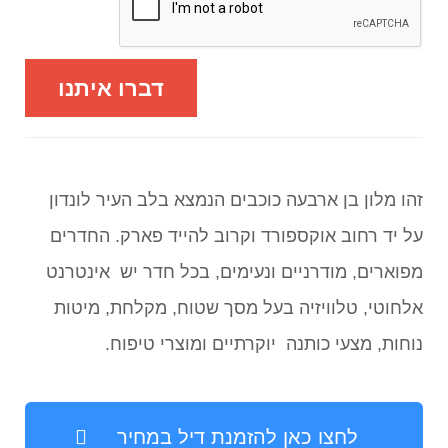
דברו איתנו
זהו מלון בן ארבעה כוכבים הנמצא בלב העיר לונדון
על יד רחוב אוקספורד וקרוב להייד פארק. החדרים
מפוארים, מודרניים ונעימים, בכל חדר יש אינטרנט
אלחוטי, טלוויזיה בעל מסך שטוח, מקלחת, מיטות
נוחות, מצעי כותנה יוקרתיים ומוצרי טיפוח.
לחצו כאן להזמנת דיל במחיר