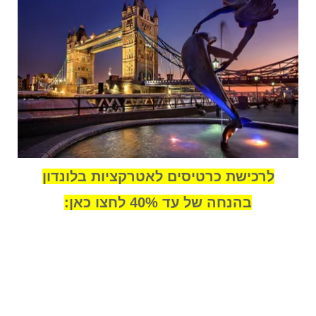
לרכישת כרטיסים לאטרקציות בלונדון
בהנחה של עד 40% לחצו כאן: