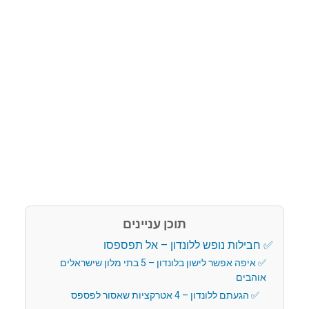
תוכן עניינים
חבילות נופש ללונדון – אל תפספסו
איפה אפשר לישון בלונדון – 5 בתי מלון שישראלים
אוהבים
הגעתם ללונדון – 4 אטרקציות שאסור לפספס