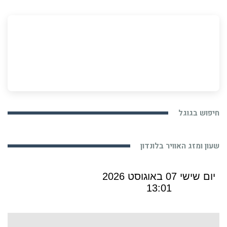
חיפוש בגוגל
שעון ומזג האוויר בלונדון