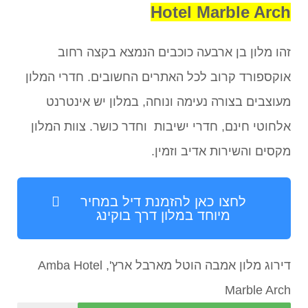
Hotel Marble Arch
זהו מלון בן ארבעה כוכבים הנמצא בקצה רחוב
אוקספורד קרוב לכל האתרים החשובים. חדרי המלון
מעוצבים בצורה נעימה ונוחה, במלון יש אינטרנט
אלחוטי חינם, חדרי ישיבות וחדר כושר. צוות המלון
מקסים והשירות אדיב וזמין.
לחצו כאן להזמנת דיל במחיר
מיוחד במלון דרך בוקינג
דירוג מלון אמבה הוטל מארבל ארץ', Amba Hotel
Marble Arch