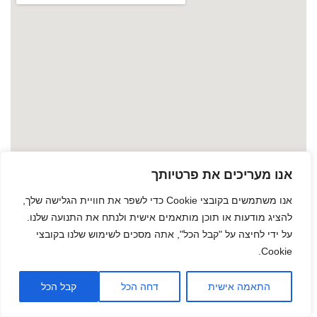
אנו מעריכים את פרטיותך
אנו משתמשים בקובצי Cookie כדי לשפר את חוויית הגלישה שלך,
להציג מודעות או תוכן מותאמים אישית ולנתח את התנועה שלנו.
על ידי לחיצה על "קבל הכל", אתה מסכים לשימוש שלנו בקובצי
Cookie.
גלילה
התאמה אישית
דחה הכל
קבל הכל
לראש
העמוד