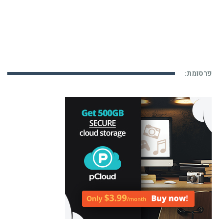
פרסומת: