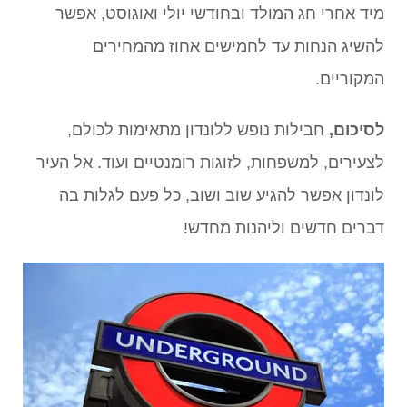
מיד אחרי חג המולד ובחודשי יולי ואוגוסט, אפשר
להשיג הנחות עד לחמישים אחוז מהמחירים
המקוריים.
לסיכום,
חבילות נופש ללונדון מתאימות לכולם,
לצעירים, למשפחות, לזוגות רומנטיים ועוד. אל העיר
לונדון אפשר להגיע שוב ושוב, כל פעם לגלות בה
דברים חדשים וליהנות מחדש!