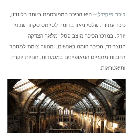
כיכר פיקידלי
–
היא הכיכר המפורסמת ביותר בלונדון,
כיכר עתירת שלטי ניאון בדומה לטיימס סקוור שבניו
יורק. במרכז הכיכר מוצב פסל "מלאך הצדקה
הנוצרית", הכיכר הומה באנשים, ומהווה צומת למספר
רחובות מרכזיים המאופיינים במסעדות, חנויות יוקרה
ותיאטראות.