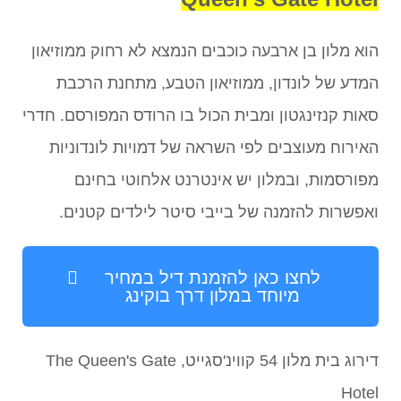
הוא מלון בן ארבעה כוכבים הנמצא לא רחוק ממוזיאון
המדע של לונדון, ממוזיאון הטבע, מתחנת הרכבת
סאות קנזינגטון ומבית הכול בו הרודס המפורסם. חדרי
האירוח מעוצבים לפי השראה של דמויות לונדוניות
מפורסמות, ובמלון יש אינטרנט אלחוטי בחינם
ואפשרות להזמנה של בייבי סיטר לילדים קטנים.
לחצו כאן להזמנת דיל במחיר
מיוחד במלון דרך בוקינג
דירוג בית מלון 54 קווינ'סגייט, The Queen's Gate
Hotel