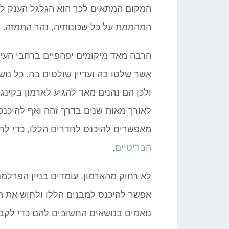
המקום המתאים לכך הוא הגלגל הענק לונ
המהממת על כל שכונותיה, נהר התמזה, ה
הרבה מאד מיקומים יפהפיים ברחבי העי
אשר שלטו בה ועדיין שולטים בה. כל נו
ולכן הם נהנים מאד להגיע לארמון בקי
לאורך מאות שנים בדרך זהה ואף להיכנ
מאפשרים להיכנס לחדרים הללו, כדי לחו
הבריטיים
.
לא רחוק מהארמון, עומדים בניין הפרלמנ
אפשר להיכנס למבנים הללו ולחוש את ה
נואמים בנושאים החשובים להם כדי לקבל