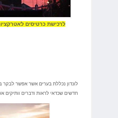
לרכישת כרטיסים לאטרקציות בלונדו
לונדון נכללת בערים אשר אפשר לבקר בה
חדשים שכדאי לראות ודברים וותיקים א