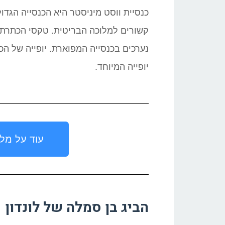
כנסיית ווסט מיניסטר היא הכנסייה הגדו
קשורים למלוכה הבריטית. טקסי הכתרת 
נערכים בכנסייה המפוארת. יופייה של הכ
יופייה המיוחד.
עוד על מלו
הביג בן סמלה של לונדון