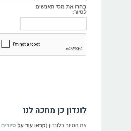
בחרו את מס' האנשים
לסיור:
לונדון כן מחכה לנו
את הסיור בלונדון (
קראו עוד על
סיורים 