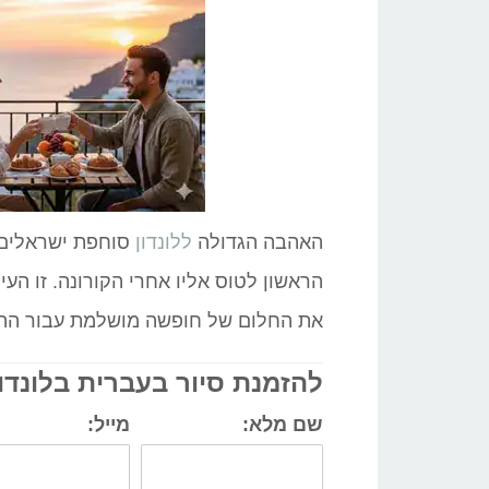
האהבה הגדולה
ללונדון
סוחפת ישראלים 
הראשון לטוס אליו אחרי הקורונה. זו הע
את החלום של חופשה מושלמת עבור ההורי
להזמנת סיור בעברית בלונדו
שם מלא:
מייל: