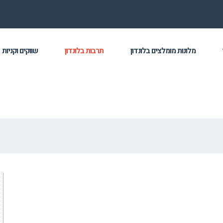
מלונות מומלצים בלונדון
תרבות בלונדון
שווקים וקניות