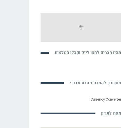
תהיו חברים לחצו לייק וקבלו המלצות
מחשבון להמרת מטבע עדכני
Currency Converter
מפת לונדון