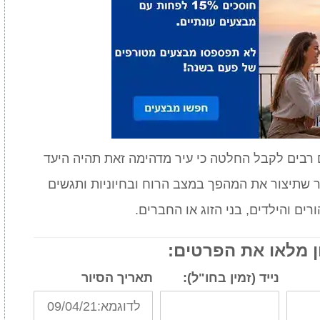
רבים לקבל החלטה כי עיר מדהימה זאת תהיה היעד
יר שתיצור את המהפך במצב הרוח ובחיוניות ותגשים
ם והילדים, בני הזוג או החברים.
ן מלאו את הפרטים:
נייד (זמין בחו"ל):
תאריך הסיור