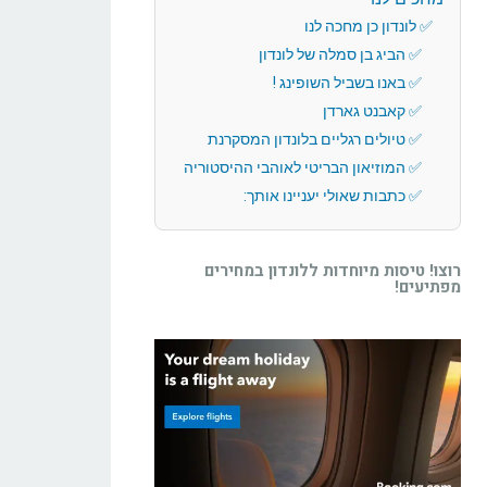
לונדון כן מחכה לנו
הביג בן סמלה של לונדון
באנו בשביל השופינג !
קאבנט גארדן
טיולים רגליים בלונדון המסקרנת
המוזיאון הבריטי לאוהבי ההיסטוריה
כתבות שאולי יעניינו אותך:
רוצו! טיסות מיוחדות ללונדון במחירים
מפתיעים!