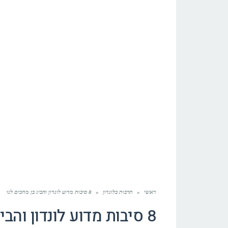
ראשי
»
תרבות בלונדון
»
8 סיבות מדוע לונדון והביג בן מחכים לנו
8 סיבות מדוע לונדון והביג בן מחכים לנו