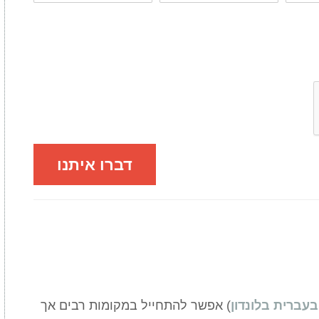
דברו איתנו
בעברית בלונדון
) אפשר להתחייל במקומות רבים אך