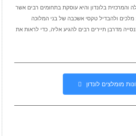
לה והמרכזית בלונדון והיא עוסקת בתחומים רבים אשר
מלכים ולהבדיל טקסי אשכבה של בני המלוכה
נסייה מדרבן תיירים רבים להגיע אליה, כדי לראות את
נות מומלצים לונדון