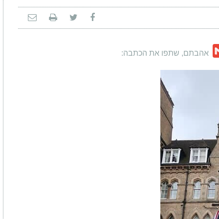
Gmail
C
אהבתם, שתפו את הכתבה: