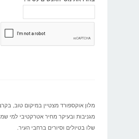
מלון אוקספורד מצטיין במיקום טוב, בקר
מגניבות ובעיקר מחיר אטרקטיבי למי שמח
שלו בטיולים וסיורים ברחבי העיר.