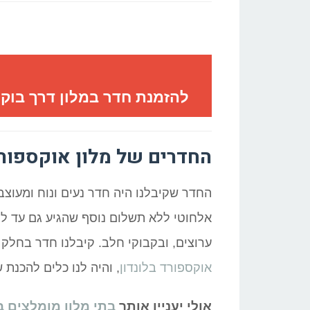
להזמנת חדר במלון דרך בוקי
החדרים של מלון אוקספורד
החדר שקיבלנו היה חדר נעים ונוח ומעוצב
אלחוטי ללא תשלום נוסף שהגיע גם עד לחד
ערוצים, ובקבוקי חלב. קיבלנו חדר בחלק 
אוקספורד בלונדון
, והיה לנו כלים להכנת 
אולי יעניין אותך
בתי מלון מומלצים בל