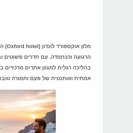
מלון אוקספורד לונדון (
Oxford hotel
הרגועה והנחמדה. עם חדרים פשוטים ו
בהליכה רגלית למגוון אתרים מרכזיים בר
אמתית ואותנטית של פעם ותמורה טוב