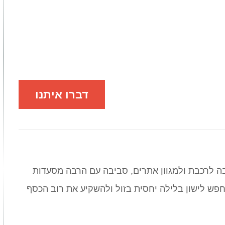
דברו איתנו
בה לרכבת ולמגוון אתרים, סביבה עם הרבה מסעדות
פש לישון בלילה יחסית בזול ולהשקיע את רוב הכסף