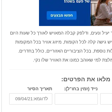
 יעיל ונעים, ודלפק קבלה המאויש לאורך כל שעות היום
 שדרכה יש גישה קלה לכל הקומות, מיזוג אוויר בכל המקומות
ת נוספת, בכל הציבוריים האזוריים, כולל בחדרים.
צת למי שאוהב כמונו את האוויר שלו נקי.
 מלאו את הפרטים:
נייד (זמין בחו"ל):
תאריך הסיור