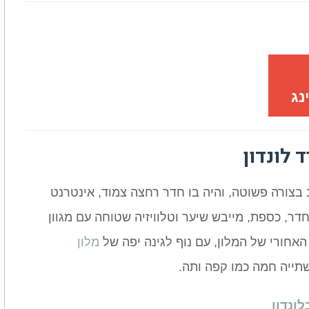
נג
 לונדון
 בצורה פשוטה, והיה בו חדר רחצה צמוד, אינטרנט
ר, כספת, מייבש שיער וטלוויזיה שטוחה עם מגוון
האחורי של המלון, עם נוף לגינה יפה של
מלון
שתייה חמה כמו קפה ותה.
ונדון