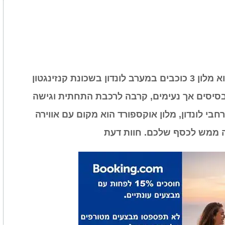
) הוא מלון 3 כוכבים במערב לונדון בשכונת קנזינגטון
בסיסים אך נעימים, קרבה לרכבת התחתית וגישה
חבי לונדון, מלון אוקספורד הוא מקום עם אווירה
ה ממש לכסף שלכם. חוות דעת