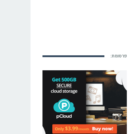
פרסומת: