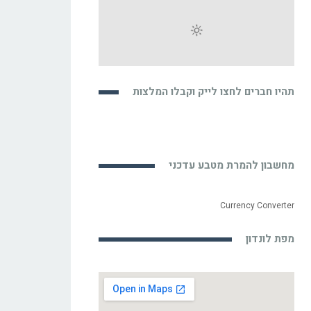
תהיו חברים לחצו לייק וקבלו המלצות
מחשבון להמרת מטבע עדכני
Currency Converter
מפת לונדון