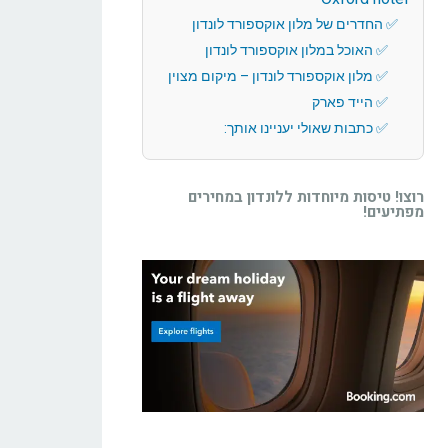
החדרים של מלון אוקספורד לונדון
האוכל במלון אוקספורד לונדון
מלון אוקספורד לונדון – מיקום מצוין
הייד פארק
כתבות שאולי יעניינו אותך:
רוצו! טיסות מיוחדות ללונדון במחירים
מפתיעים!