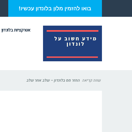
בואו להזמין מלון בלונדון עכשיו!
אטרקציות בלונדון
שווה קריאה
החזר מס בלונדון – שלב אחר שלב