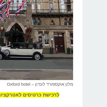
מלון אוקספורד לונדון – Oxford hotel
לרכישת כרטיסים לאטרקציות בלונדו