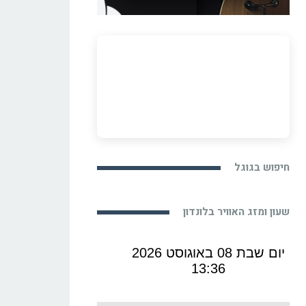
חיפוש בגוגל
שעון ומזג האוויר בלונדון