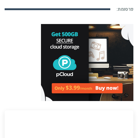
פרסומת: