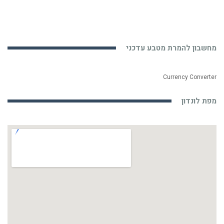
מחשבון להמרת מטבע עדכני
Currency Converter
מפת לונדון