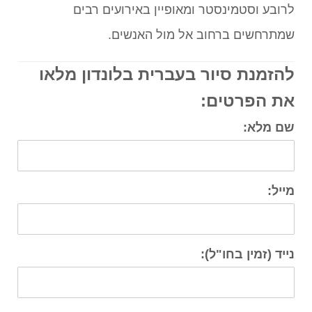
לרובע וסטמינסטר ומאופיין באירועים רבים
שמתרחשים ברחוב אל מול האנשים.
להזמנת סיור בעברית בלונדון מלאו
את הפרטים:
שם מלא:
מייל:
נייד (זמין בחו"ל):