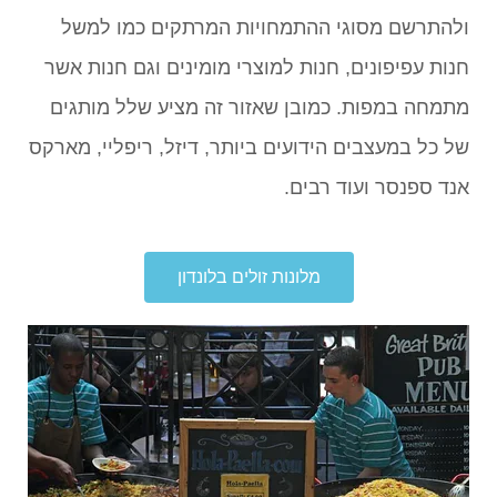
ולהתרשם מסוגי ההתמחויות המרתקים כמו למשל
חנות עפיפונים, חנות למוצרי מומינים וגם חנות אשר
מתמחה במפות. כמובן שאזור זה מציע שלל מותגים
של כל במעצבים הידועים ביותר, דיזל, ריפליי, מארקס
אנד ספנסר ועוד רבים.
מלונות זולים בלונדון