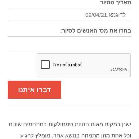
תאריך הסיור
בחרו את מס' האנשים לסיור:
דברו איתנו
ישנן במקום מאות חנויות שמחולקות במתחמים שונים
וכל אחת מהן מתמחה בנושא אחר. מומלץ להגיע