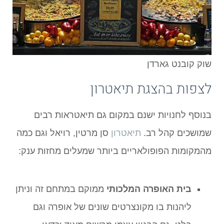
שוק קובנט גארדן
לצפות בהצגת תיאטרון
בנוסף לחנויות ישנם במקום גם תיאטראות רבים
שמושכים קהל רב.
תיאטרון
סן מרטין, רויאל וגם כמה
מהמקומות הפופולאריים ביותר שמעלים מחזות ענק:
בית האופרה המלכותי
ממוקם במתחם זה וניתן
ליהנות בו מקונצרטים שונים של אופרה וגם