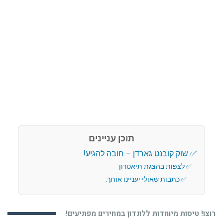
תוכן עניינים
שוק קובנט גארדן – חובה להגיע!
לצפות בהצגת תיאטרון
כתבות שאולי יעניינו אותך:
רוצו! טיסות מיוחדות ללונדון במחירים מפתיעים!