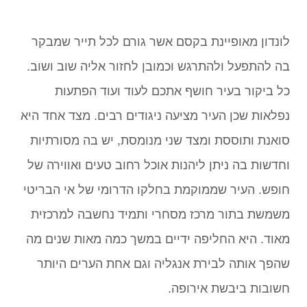
לונדון מאופיינת בקסם אשר גורם לכל תייר שמבקר
בה להתפעל ולהתרגש וכמובן לחזור אליה שוב ושוב.
כל ביקור בעיר חושף אתכם לעוד ועוד הפתעות
נפלאות שכן העיר מציעה ניגודים רבים. מצד אחד היא
סואנת ותוססת ומצד שני מנומסת, יש בה מסורתיות
וחדשות בה ניתן ליהנות אוכל רחוב טעים ואווירה של
חופש. העיר שממוקמת בחלקו הדרומי של אי הבריטי
משמשת בתור מרכז מסחרי ותמיד נחשבה למרכזית
מאוד. היא החליפה ידיים במשך כמה מאות שנים מה
שהפך אותה לבירת אנגליה וגם אחת הערים היותר
חשובות ביבשת אירופה.