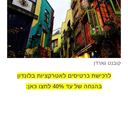
קובנט גארדן
לרכישת כרטיסים לאטרקציות בלונדון
בהנחה של עד 40% לחצו כאן: