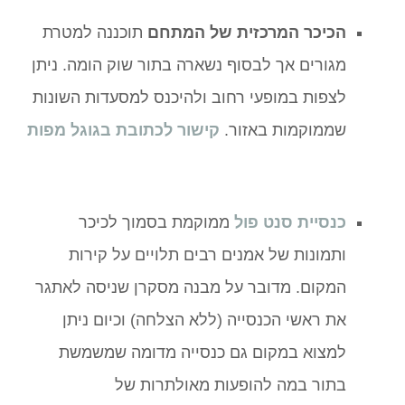
הכיכר המרכזית של המתחם
תוכננה למטרת
מגורים אך לבסוף נשארה בתור שוק הומה. ניתן
לצפות במופעי רחוב ולהיכנס למסעדות השונות
שממוקמות באזור.
קישור לכתובת בגוגל מפות
כנסיית סנט פול
ממוקמת בסמוך לכיכר
ותמונות של אמנים רבים תלויים על קירות
המקום. מדובר על מבנה מסקרן שניסה לאתגר
את ראשי הכנסייה (ללא הצלחה) וכיום ניתן
למצוא במקום גם כנסייה מדומה שמשמשת
בתור במה להופעות מאולתרות של