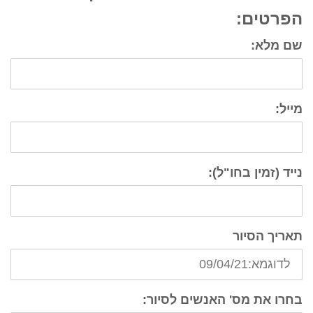
הפרטים:
שם מלא:
מייל:
נייד (זמין בחו"ל):
תאריך הסיור
בחרו את מס' האנשים לסיור: