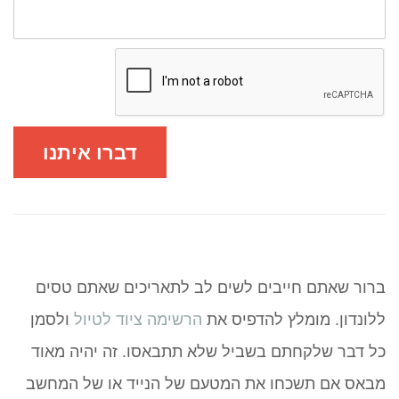
דברו איתנו
ברור שאתם חייבים לשים לב לתאריכים שאתם טסים
ללונדון. מומלץ להדפיס את
הרשימה ציוד לטיול
ולסמן
כל דבר שלקחתם בשביל שלא תתבאסו. זה יהיה מאוד
מבאס אם תשכחו את המטעם של הנייד או של המחשב