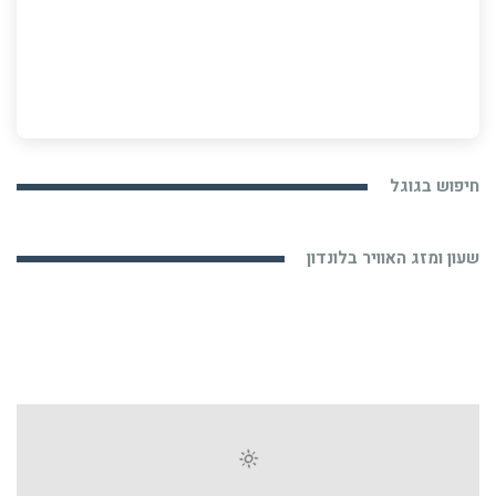
חיפוש בגוגל
שעון ומזג האוויר בלונדון