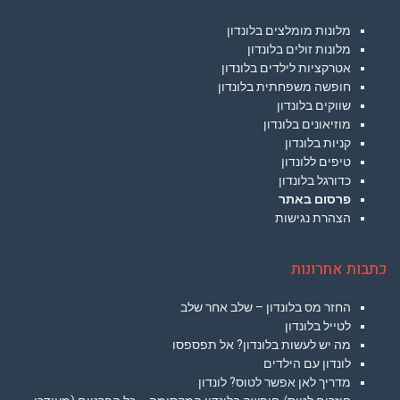
מלונות מומלצים בלונדון
מלונות זולים בלונדון
אטרקציות לילדים בלונדון
חופשה משפחתית בלונדון
שווקים בלונדון
מוזיאונים בלונדון
קניות בלונדון
טיפים ללונדון
כדורגל בלונדון
פרסום באתר
הצהרת נגישות
כתבות אחרונות
החזר מס בלונדון – שלב אחר שלב
לטייל בלונדון
מה יש לעשות בלונדון? אל תפספסו
לונדון עם הילדים
מדריך לאן אפשר לטוס? לונדון