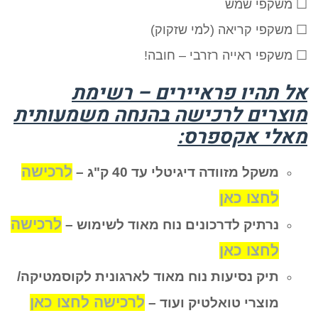
☐ משקפי שמש
☐ משקפי קריאה (למי שזקוק)
☐ משקפי ראייה רזרבי – חובה!
אל תהיו פראיירים – רשימת
מוצרים לרכישה בהנחה משמעותית
מאלי אקספרס:
לרכישה
משקל מזוודה דיגיטלי עד 40 ק"ג –
לחצו כאן
לרכישה
נרתיק לדרכונים נוח מאוד לשימוש –
לחצו כאן
תיק נסיעות נוח מאוד לארגונית לקוסמטיקה/
לרכישה לחצו כאן
מוצרי טואלטיק ועוד –