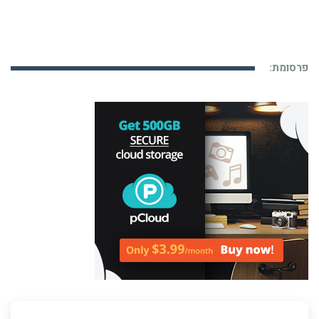
פרסומת: