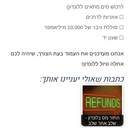
לרכוש סים מתאים ללונדון)
☐ אוזניות לדרכים
☐ סוללת גיבוי של 10,000 מיליאמפר
☐ שעון יד
אנחנו מעדכנים את העמוד בעת הצורך, שיהיה לכם
אחלה טיול ללונדון!
כתבות שאולי יעניינו אותך:
החזר מס בלונדון -
שלב אחר שלב