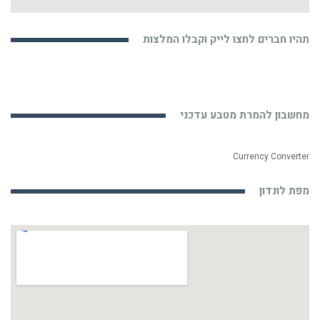
תהיו חברים לחצו לייק וקבלו המלצות
מחשבון להמרת מטבע עדכני
Currency Converter
מפת לונדון