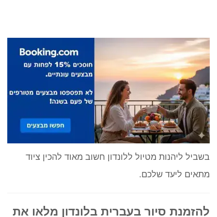
בשביל ליהנות מטיול ללונדון חשוב מאוד להכין ציוד
מתאים ליעד שלכם.
להזמנת סיור בעברית בלונדון מלאו את