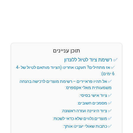
תוכן עניינים
רשימת ציוד לטיול ללונדון
אז מתחילים? תעקבו אחרינו (הציוד מותאם לטיול של 4-
6 ימים):
אל תהיו פראיירים – רשימת מוצרים לרכישה בהנחה
משמעותית מאלי אקספרס:
ציוד אישי בסיסי:
מסמכים חשובים:
ציוד היגיינה ועזרה ראשונה:
מוצרים נלווים שלא כדאי לשכוח:
כתבות שאולי יעניינו אותך: