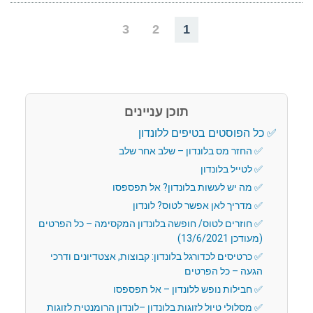
3
2
1
תוכן עניינים
כל הפוסטים בטיפים ללונדון
החזר מס בלונדון – שלב אחר שלב
לטייל בלונדון
מה יש לעשות בלונדון? אל תפספסו
מדריך לאן אפשר לטוס? לונדון
חוזרים לטוס/ חופשה בלונדון המקסימה – כל הפרטים
(מעודכן 13/6/2021)
כרטיסים לכדורגל בלונדון: קבוצות, אצטדיונים ודרכי
הגעה – כל הפרטים
חבילות נופש ללונדון – אל תפספסו
מסלולי טיול לזוגות בלונדון –לונדון הרומנטית לזוגות