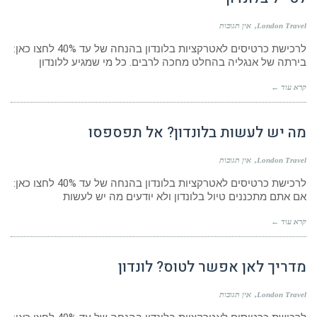
London Travel
אין תגובות
לרכישת כרטיסים לאטרקציות בלונדון בהנחה של עד 40% לחצו כאן:
בירתה של אנגליה בהחלט מחכה לרבים. כל מי שמגיע ללונדון
קרא עוד ←
מה יש לעשות בלונדון? אל תפספסו
London Travel
אין תגובות
לרכישת כרטיסים לאטרקציות בלונדון בהנחה של עד 40% לחצו כאן:
אם אתם מתכננים טיול בלונדון ולא יודעים מה יש לעשות
קרא עוד ←
מדריך לאן אפשר לטוס? לונדון
London Travel
אין תגובות