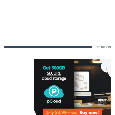
פרסומת: