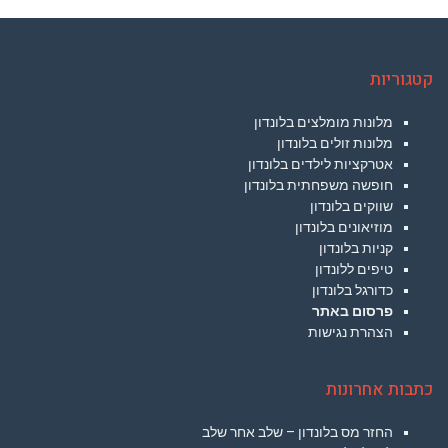
קטגוריות
מלונות מומלצים בלונדון
מלונות זולים בלונדון
אטרקציות לילדים בלונדון
חופשה משפחתית בלונדון
שווקים בלונדון
מוזיאונים בלונדון
קניות בלונדון
טיפים ללונדון
כדורגל בלונדון
פרסום באתר
הצהרת נגישות
כתבות אחרונות
החזר מס בלונדון – שלב אחר שלב