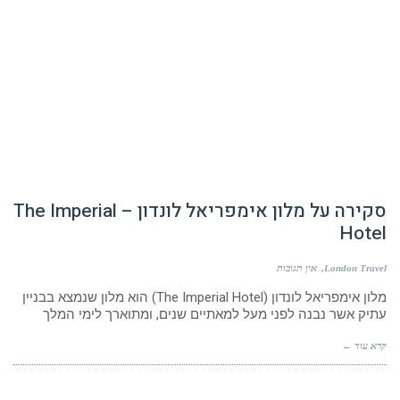
סקירה על מלון אימפריאל לונדון – The Imperial
Hotel
London Travel
אין תגובות
מלון אימפריאל לונדון (The Imperial Hotel) הוא מלון שנמצא בבניין
עתיק אשר נבנה לפני מעל למאתיים שנים, ומתוארך לימי המלך
קרא עוד ←