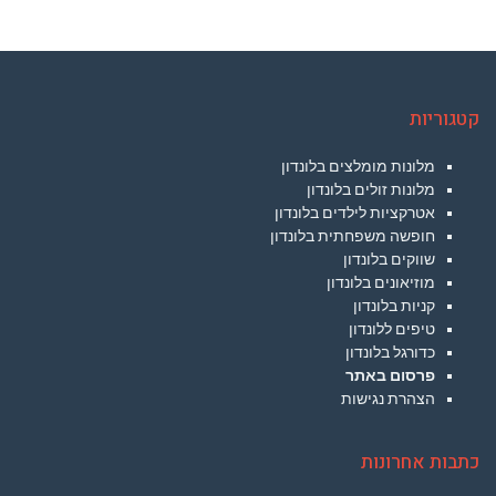
קטגוריות
מלונות מומלצים בלונדון
מלונות זולים בלונדון
אטרקציות לילדים בלונדון
חופשה משפחתית בלונדון
שווקים בלונדון
מוזיאונים בלונדון
קניות בלונדון
טיפים ללונדון
כדורגל בלונדון
פרסום באתר
הצהרת נגישות
כתבות אחרונות