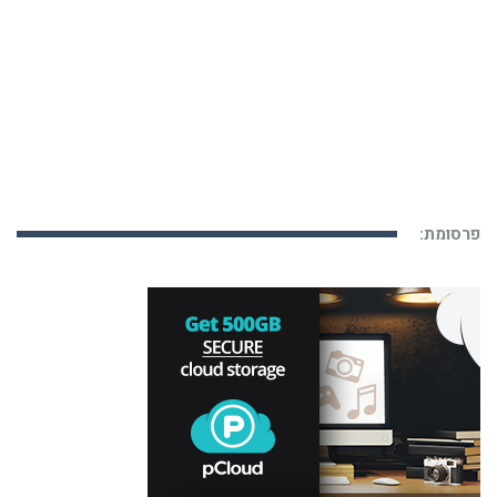
פרסומת: