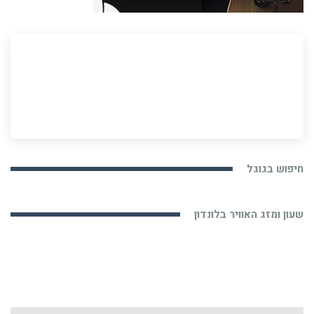
חיפוש בגוגל
שעון ומזג האוויר בלונדון