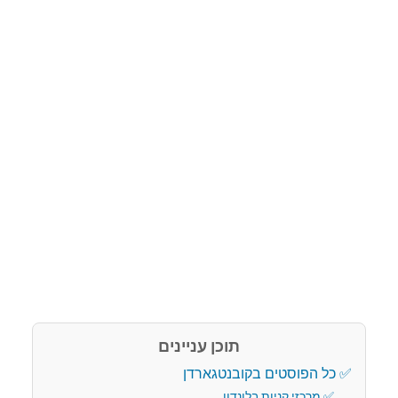
תוכן עניינים
כל הפוסטים בקובנטגארדן
מרכזי קניות בלונדון