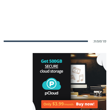
פרסומת: