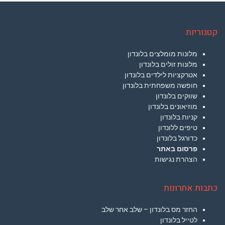
קטגוריות
מלונות מומלצים בלונדון
מלונות זולים בלונדון
אטרקציות לילדים בלונדון
חופשה משפחתית בלונדון
שווקים בלונדון
מוזיאונים בלונדון
קניות בלונדון
טיפים ללונדון
כדורגל בלונדון
פרסום באתר
הצהרת נגישות
כתבות אחרונות
החזר מס בלונדון – שלב אחר שלב
לטייל בלונדון