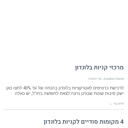
מרכזי קניות בלונדון
London Travel
אין תגובות
לרכישת כרטיסים לאטרקציות בלונדון בהנחה של עד 40% לחצו כאן:
ישנן סיבות שונות שבגינן נרצה לצאת לחופשה בחו"ל, יש כאלה
קרא עוד ←
4 מקומות סודיים לקניות בלונדון