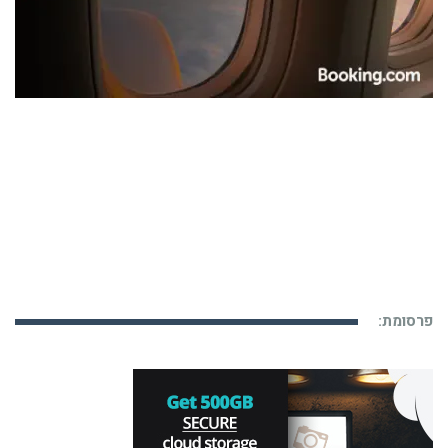
פרסומת: