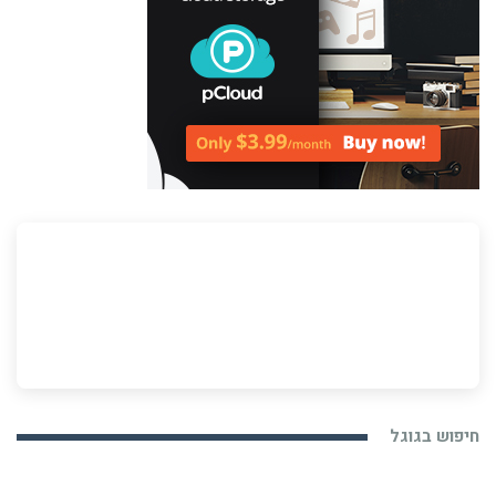
חיפוש בגוגל