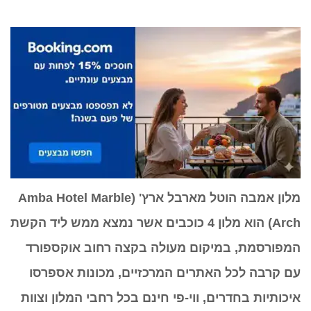
מלון אמבה הוטל מארבל ארץ' (
Amba Hotel Marble
Arch
) הוא מלון 4 כוכבים אשר נמצא ממש ליד הקשת
המפורסמת, במיקום מעולה בקצה רחוב אוקספורד
עם קרבה לכל האתרים המרכזיים, מכונות אספרסו
איכותיות בחדרים, ווי-פי חינם בכל רחבי המלון וצוות