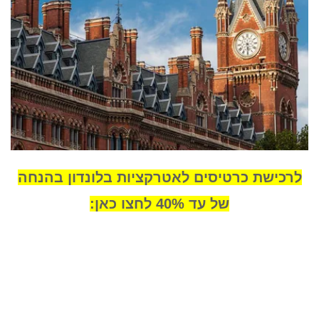
לרכישת כרטיסים לאטרקציות בלונדון בהנחה
של עד 40% לחצו כאן: