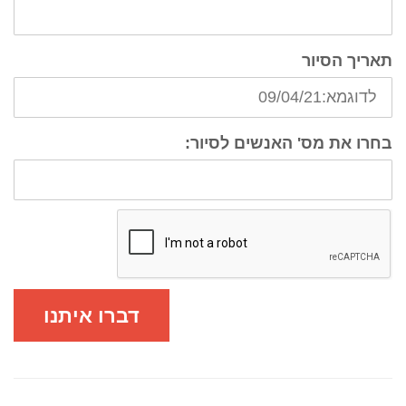
תאריך הסיור
בחרו את מס' האנשים לסיור:
דברו איתנו