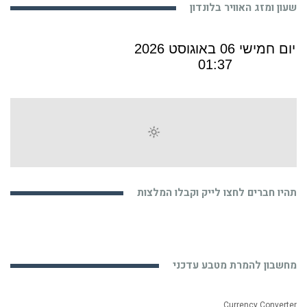
שעון ומזג האוויר בלונדון
תהיו חברים לחצו לייק וקבלו המלצות
מחשבון להמרת מטבע עדכני
Currency Converter