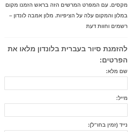
מקסים. עם המפרט המרשים הזה בראש הזמנו מקום
במלון והמקום עלה על הציפיות. מלון אמבה לונדון –
רשמים וחוות דעת
להזמנת סיור בעברית בלונדון מלאו את
הפרטים:
שם מלא:
מייל:
נייד (זמין בחו"ל):