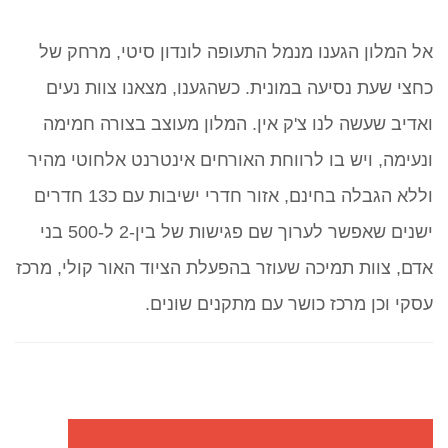
אל המלון הגענו מנמל התעופה לונדון סיטי, מרחק של
כחצי שעת נסיעה במונית. כשהגענו, מצאנו צוות נעים
ואדיב שעשה לנו צ'ק אין. המלון מעוצב בצורה חמימה
ונעימה, ויש בו לרווחת האורחים אינטרנט אלחוטי מהיר
וללא הגבלה בחינם, אזור חדרי ישיבות עם כ13 חדרים
ישנים שאפשר לערוך שם פגישות של בין-2 ל-500 בני
אדם, צוות תמיכה שעוזר בהפעלת הציוד האור קולי, מרכז
עסקי וכן מרכז כושר עם מתקנים שונים.