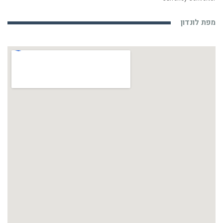
מפת לונדון