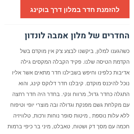
להזמנת חדר במלון דרך בוקינג
החדרים של מלון אמבה לונדון
כשהגענו למלון, ביקשנו לבצע צ'ק אין מוקדם בשל
הקדמת הטיסה שלנו. פקיד הקבלה המקסים גילה
אדיבות כלפינו וחיפש בשבילנו חדר מתאים אשר אליו
נוכל להיכנס מוקדם. קיבלנו חדר דלוקס קינג, והוא
התגלה כחדר גדול, מרווח ונקי. בחדר היה חדר רחצה
עם מקלחת גשם מפנקת וגדולה ובה מוצרי יופי וטיפוח
ללא עלות נוספת , מיטות סופר נוחות ורכות, טלוויזיה
חכמה עם מסך דק ושטוח, טאבלט, מיני בר כיפי ברמות