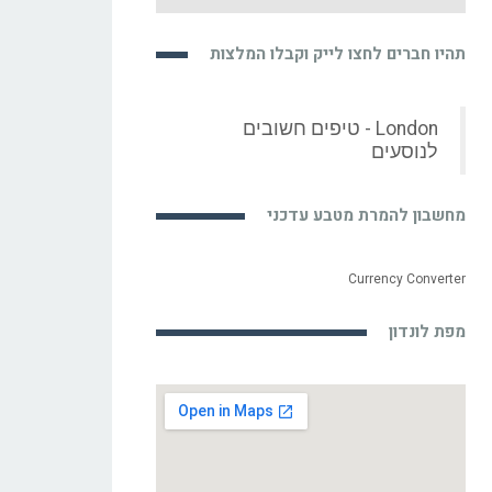
תהיו חברים לחצו לייק וקבלו המלצות
London - טיפים חשובים
לנוסעים
מחשבון להמרת מטבע עדכני
Currency Converter
מפת לונדון