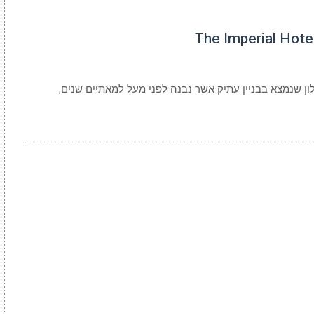
ל לונדון (The Imperial Hotel) הוא מלון שנמצא בבניין עתיק אשר נבנה לפני מעל למאתיים שנים,