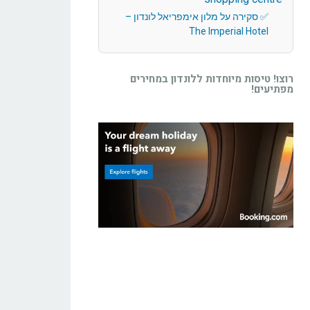
סקירה על מלון אימפריאל לונדון –
The Imperial Hotel
רוצו! טיסות מיוחדות ללונדון במחירים
מפתיעים!