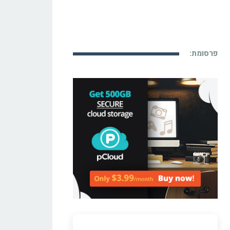
פרסומת: