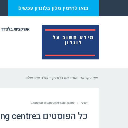
בואו להזמין מלון בלונדון עכשיו!
אטרקציות בלונדון
שווה קריאה
החזר מס בלונדון – שלב אחר שלב
ראשי
»
Churchill square shopping centre
כל הפוסטים ב
ng centre