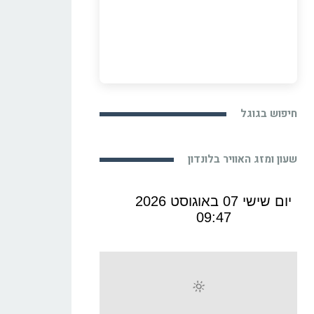
חיפוש בגוגל
שעון ומזג האוויר בלונדון