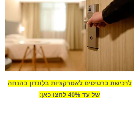
לרכישת כרטיסים לאטרקציות בלונדון בהנחה
של עד 40% לחצו כאן: