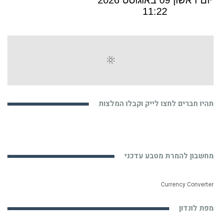
תהיו חברים לחצו לייק וקבלו המלצות
מחשבון להמרת מטבע עדכני
Currency Converter
מפת לונדון