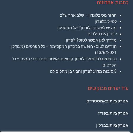
כתבות אחרונות
החזר מס בלונדון – שלב אחר שלב
לטייל בלונדון
מה יש לעשות בלונדון? אל תפספסו
לונדון עם הילדים
מדריך לאן אפשר לטוס? לונדון
חוזרים לטוס/ חופשה בלונדון המקסימה – כל הפרטים (מעודכן
13/6/2021)
כרטיסים לכדורגל בלונדון: קבוצות, אצטדיונים ודרכי הגעה – כל
הפרטים
8 סיבות מדוע לונדון והביג בן מחכים לנו
עוד יעדים מבוקשים
אטרקציות באמסטרדם
אטרקציות בפריז
אטרקציות בברלין