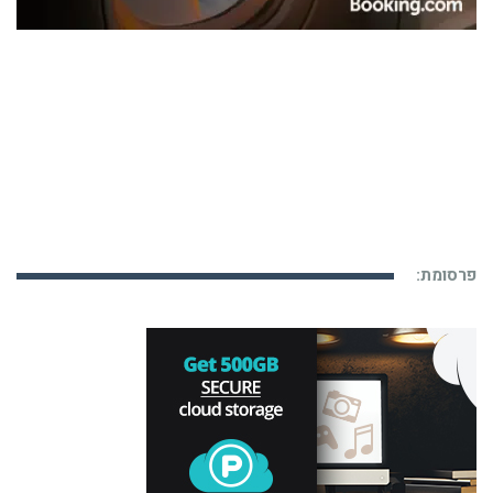
פרסומת: