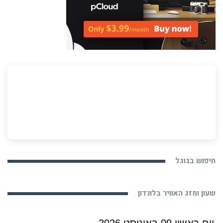
חיפוש בגוגל
שעון ומזג האוויר בלונדון