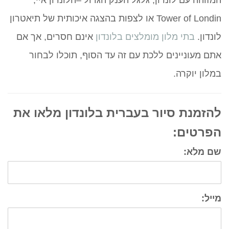
Tower of Londin או לצפות בהצגה איכותית של תיאטרון
לונדון.
בתי מלון מומלצים בלונדון
אינם חסרים, אך אם
אתם מעוניינים ללכת עם זה עד הסוף, תוכלו לבחור
במלון יוקרה.
להזמנת סיור בעברית בלונדון מלאו את
הפרטים:
שם מלא:
מייל: