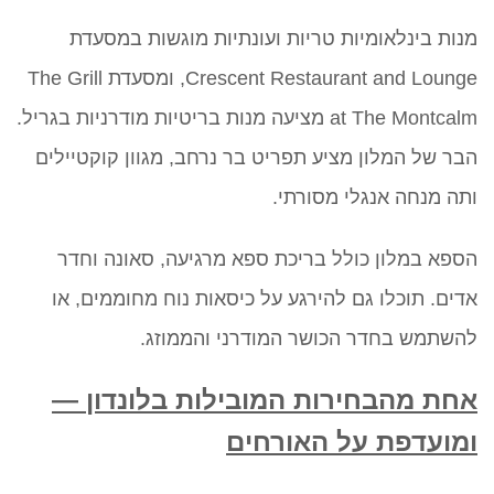
מנות בינלאומיות טריות ועונתיות מוגשות במסעדת
Crescent Restaurant and Lounge, ומסעדת The Grill
at The Montcalm מציעה מנות בריטיות מודרניות בגריל.
הבר של המלון מציע תפריט בר נרחב, מגוון קוקטיילים
ותה מנחה אנגלי מסורתי.
הספא במלון כולל בריכת ספא מרגיעה, סאונה וחדר
אדים. תוכלו גם להירגע על כיסאות נוח מחוממים, או
להשתמש בחדר הכושר המודרני והממוזג.
אחת מהבחירות המובילות בלונדון —
ומועדפת על האורחים