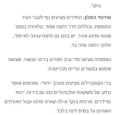
בוקר.
שירותי המלון:
החדרים מציעים נוף לעבר העיר
התוססת, וכוללים חדר רחצה צמוד, טלוויזיה במסך
שטוח ומיזוג אוויר. יש בהם גם תחנת עגינה לאייפוד,
חלוקי רחצה ומיני בר.
המסעדה מציעה מדי ערב תפריט בריטי עכשווי, שעושה
שימוש במוצרים טריים מבריטניה.
ברי הקוקטיילים מציעים מוטיב ייחודי, ומגישים אוסף
נרחב של משקאות אלכוהוליים כמו גם בירות, יינות
וסיידרים. ארוחת בוקר א-לה-קארט זמינה עבור האורחים
השוהים על בסיס לינה בלבד.