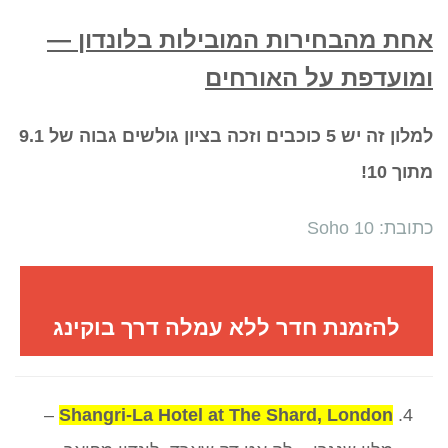
אחת מהבחירות המובילות בלונדון —
ומועדפת על האורחים
למלון זה יש 5 כוכבים וזכה בציון גולשים גבוה של 9.1
מתוך 10!
כתובת: Soho 10
להזמנת חדר ללא עמלה דרך בוקינג
–
Shangri-La Hotel at The Shard, London