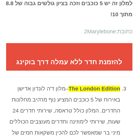
למלון זה יש 5 כוכבים וזכה בציון גולשים גבוה של 8.8
מתוך 10!
כתובת:2Marylebone
להזמנת חדר ללא עמלה דרך בוקינג
The London Edition
–מלון ד'ה לונדון אדישן
באירוח של 5 כוכבים המציע נוף מרהיב מחלונות
החדרים. המלון כולל טראסה, שירותי חדרים 24
שעות, שירותי לימוזינה וחדרים מעוצבים הכוללים
מיני בר שמאפשר לכם להכין משקאות חמים של