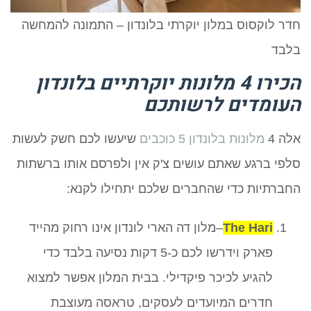
חדר לוקסוס במלון יוקרתי בלונדון – התמונה להמחשה
בלבד
הכירו 4 מלונות יוקרתיים בלונדון
העומדים לרשותכם
אלה 4
מלונות בלונדון 5 כוכבים
שיעשו לכם חשק לעשות
סלפי ברגע שאתם עושים צ'ק אין ולפרסם אותו ברשתות
החברתיות כדי שהחברים שלכם יתחילו לקנא:
The Hari
–מלון דה הארי לונדון אינו רחוק מהייד
פארק וידרשו לכם כ-5 דקות נסיעה בלבד כדי
להגיע לכיכר פיקדילי. בבית המלון אפשר למצוא
חדרים המיועדים לעסקים, טראסה מעוצבת