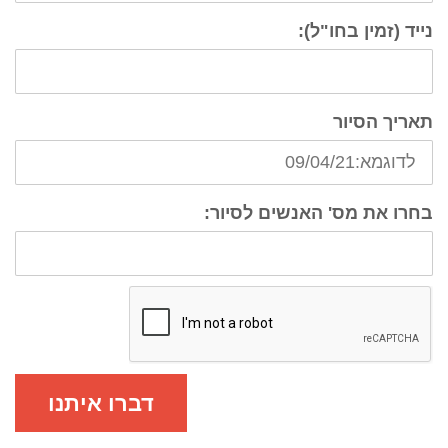
נייד (זמין בחו"ל):
תאריך הסיור
בחרו את מס' האנשים לסיור:
דברו איתנו