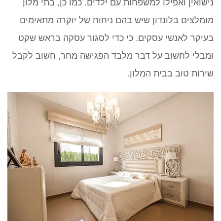
נישואין ואפילו למשפחות עם ילדים. כמו כן, בתי מלון
מומלצים בלונדון שיש בהם ניחוח של יוקרה מתאימים
בעיקר לאנשי עסקים. כי כדי לסגור עסקה בראש שקט
ומבלי לחשוב על דבר מלבד הפגישה מחר, חשוב לקבל
שירות טוב בבית המלון.