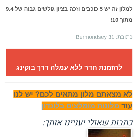
למלון זה יש 5 כוכבים וזכה בציון גולשים גבוה של 9.4
מתוך 10!
כתובת: 31 Bermondsey
להזמנת חדר ללא עמלה דרך בוקינג
לא מצאתם מלון מתאים לכם? יש לנו
עוד
מלונות מומלצים בלונדון
כתבות שאולי יעניינו אותך: