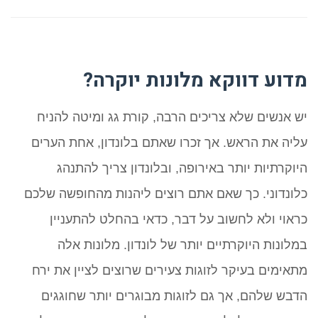
מדוע דווקא מלונות יוקרה?
יש אנשים שלא צריכים הרבה, קורת גג ומיטה להניח
עליה את הראש. אך זכרו שאתם בלונדון, אחת הערים
היוקרתיות יותר באירופה, ובלונדון צריך להתנהג
כלונדוני. כך שאם אתם רוצים ליהנות מהחופשה שלכם
כראוי ולא לחשוב על דבר, כדאי בהחלט להתעניין
במלונות היוקרתיים יותר של לונדון. מלונות אלה
מתאימים בעיקר לזוגות צעירים שרוצים לציין את ירח
הדבש שלהם, אך גם לזוגות מבוגרים יותר שחוגגים