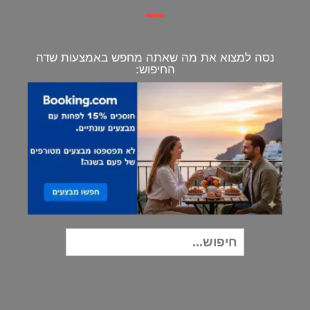
נסה למצוא את מה שאתה מחפש באמצעות שדה
החיפוש:
חיפוש
עבור: