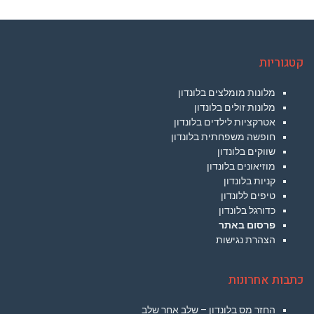
קטגוריות
מלונות מומלצים בלונדון
מלונות זולים בלונדון
אטרקציות לילדים בלונדון
חופשה משפחתית בלונדון
שווקים בלונדון
מוזיאונים בלונדון
קניות בלונדון
טיפים ללונדון
כדורגל בלונדון
פרסום באתר
הצהרת נגישות
כתבות אחרונות
החזר מס בלונדון – שלב אחר שלב